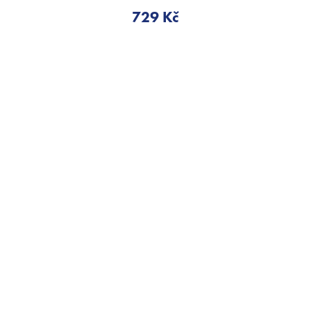
729 Kč