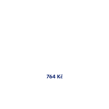
764 Kč