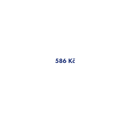
586 Kč