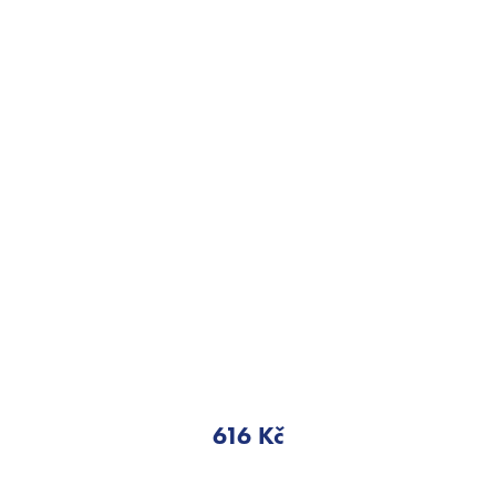
616 Kč