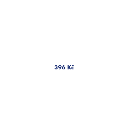
396 Kč