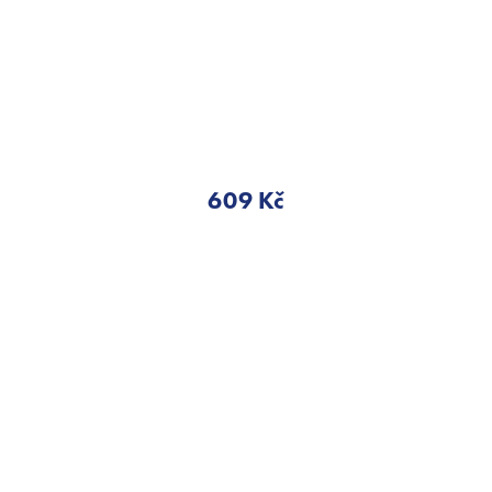
609 Kč