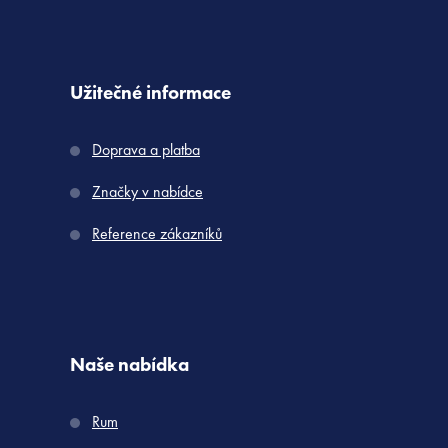
Užitečné informace
Doprava a platba
Značky v nabídce
Reference zákazníků
Naše nabídka
Rum