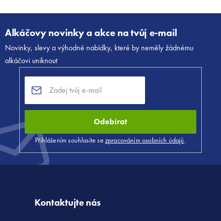
Alkáčovy novinky a akce na tvůj e-mail
Novinky, slevy a výhodné nabídky, které by neměly žádnému
alkáčovi uniknout
Odebírat
Přihlášením souhlasíte se
zpracováním osobních údajů
.
Kontaktujte nás