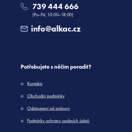
739 444 666
(Po–Pá, 10:00–18:00)
info@alkac.cz
Potřebujete s něčím poradit?
Kontakty
Obchodní podmínky
Odstoupení od smlouvy
Podmínky ochrany osobních údajů