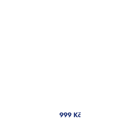
999 Kč