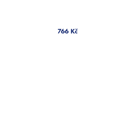
766 Kč