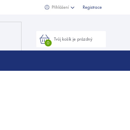
Přihlášení
Registrace
Nákupní
košík