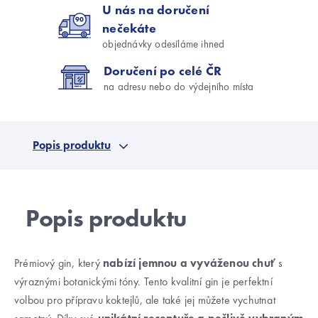
U nás na doručení
nečekáte
objednávky odesíláme ihned
Doručení po celé ČR
na adresu nebo do výdejního místa
Popis produktu
Prémiový gin, který
nabízí jemnou a vyváženou chuť
s
výraznými botanickými tóny. Tento kvalitní gin je perfektní
volbou pro přípravu koktejlů, ale také jej můžete vychutnat