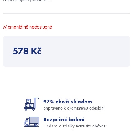
Momentálně nedostupné
578 Kč
97% zboží skladem
připraveno k okamžitému odeslání
Bezpečné balení
u nás se o zásilky nemusíte obávat