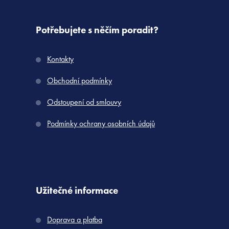
Potřebujete s něčím poradit?
Kontakty
Obchodní podmínky
Odstoupení od smlouvy
Podmínky ochrany osobních údajů
Užitečné informace
Doprava a platba