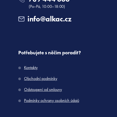
(Po–Pá, 10:00–18:00)
info@alkac.cz
Potřebujete s něčím poradit?
Kontakty
Obchodní podmínky
Odstoupení od smlouvy
Podmínky ochrany osobních údajů