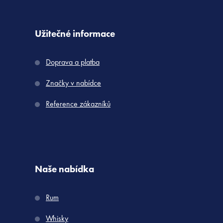
Užitečné informace
Doprava a platba
Značky v nabídce
Reference zákazníků
Naše nabídka
Rum
Whisky