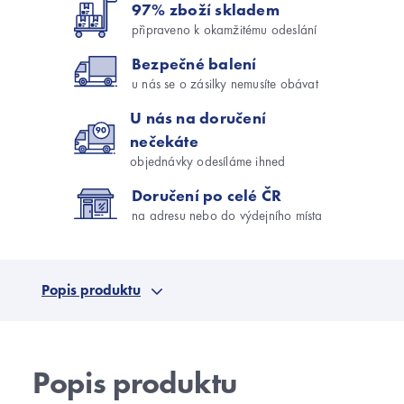
97% zboží skladem
připraveno k okamžitému odeslání
Bezpečné balení
u nás se o zásilky nemusíte obávat
U nás na doručení
nečekáte
objednávky odesíláme ihned
Doručení po celé ČR
na adresu nebo do výdejního místa
Popis produktu