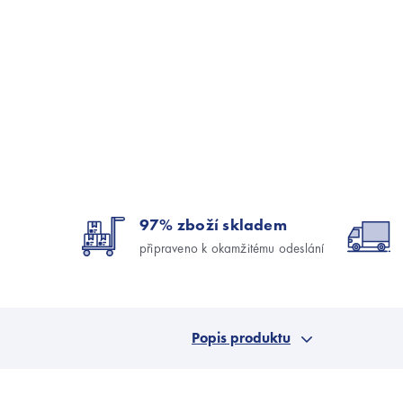
97% zboží skladem
připraveno k okamžitému odeslání
Popis produktu