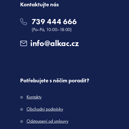
Kontaktujte nás
739 444 666
(Po–Pá, 10:00–18:00)
info@alkac.cz
Potřebujete s něčím poradit?
Kontakty
Obchodní podmínky
Odstoupení od smlouvy