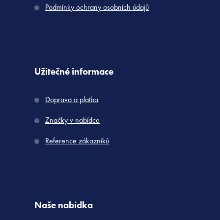
Podmínky ochrany osobních údajů
Užitečné informace
Doprava a platba
Značky v nabídce
Reference zákazníků
Naše nabídka