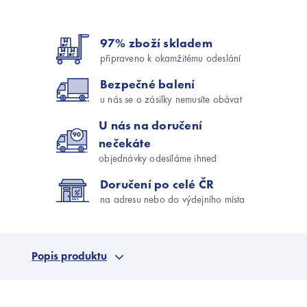
97% zboží skladem
připraveno k okamžitému odeslání
Bezpečné balení
u nás se o zásilky nemusíte obávat
U nás na doručení
nečekáte
objednávky odesíláme ihned
Doručení po celé ČR
na adresu nebo do výdejního místa
Popis produktu