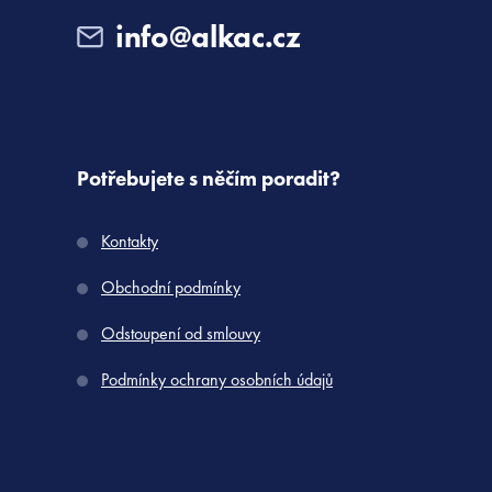
info@alkac.cz
Potřebujete s něčím poradit?
Kontakty
Obchodní podmínky
Odstoupení od smlouvy
Podmínky ochrany osobních údajů