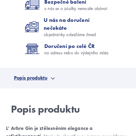
Bezpečné balení
u nás se o zásilky nemusíte obávat
U nás na doručení
nečekáte
objednávky odesíláme ihned
Doručení po celé ČR
na adresu nebo do výdejního místa
Popis produktu
L' Arbre Gin je ztělesněním elegance a