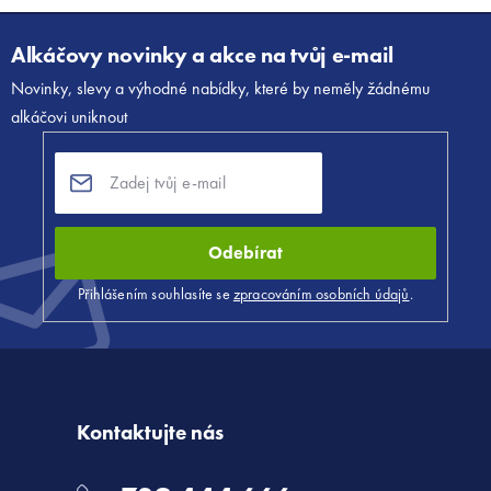
Alkáčovy novinky a akce na tvůj e-mail
Novinky, slevy a výhodné nabídky, které by neměly žádnému
alkáčovi uniknout
Odebírat
Přihlášením souhlasíte se
zpracováním osobních údajů
.
Kontaktujte nás