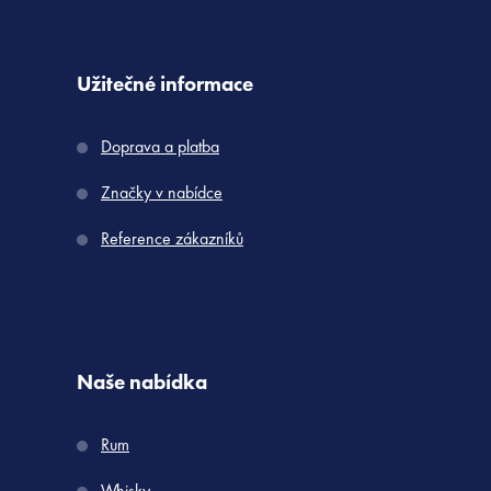
Užitečné informace
Doprava a platba
Značky v nabídce
Reference zákazníků
Naše nabídka
Rum
Whisky