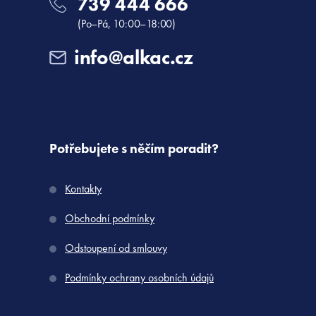
739 444 666
(Po–Pá, 10:00–18:00)
info@alkac.cz
Potřebujete s něčím poradit?
Kontakty
Obchodní podmínky
Odstoupení od smlouvy
Podmínky ochrany osobních údajů